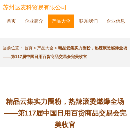
苏州达麦科贸易有限公司
首页
企业简介
产品大全
联系我们
企业信息
当前位置：
首页
>
产品大全
>
精品云集实力圈粉，热辣滚烫燃爆全场
——第117届中国日用百货商品交易会完美收官
精品云集实力圈粉，热辣滚烫燃爆全场
——第117届中国日用百货商品交易会完
美收官