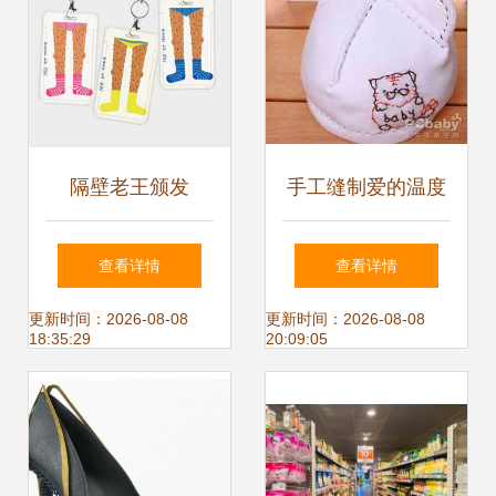
隔壁老王颁发
手工缝制爱的温度
2024年度最佳囤货
准妈妈DIY新生儿
查看详情
查看详情
达人奖证书
服饰的温馨好处
更新时间：2026-08-08
更新时间：2026-08-08
18:35:29
20:09:05