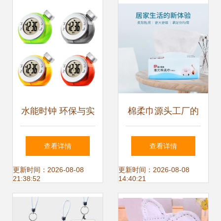
水能时钟 环保与实
棉柔巾源头工厂的
用的完美融合，家
实战竞争力 以庭七
查看详情
查看详情
庭日用新选择
日用品1条龙服务
更新时间：2026-08-08
更新时间：2026-08-08
21:38:52
14:40:21
为例