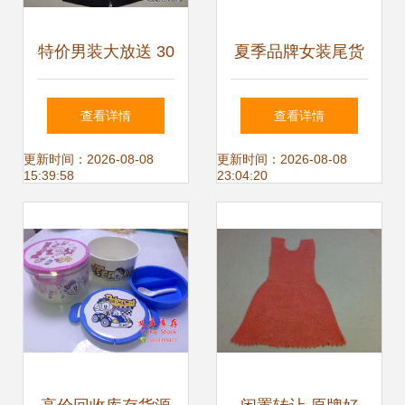
特价男装大放送 30
夏季品牌女装尾货
元起时尚单品轻松
走份批发 解锁广州
查看详情
查看详情
入手
服装鞋帽箱包日用
更新时间：2026-08-08
更新时间：2026-08-08
15:39:58
23:04:20
百货的一站式商机