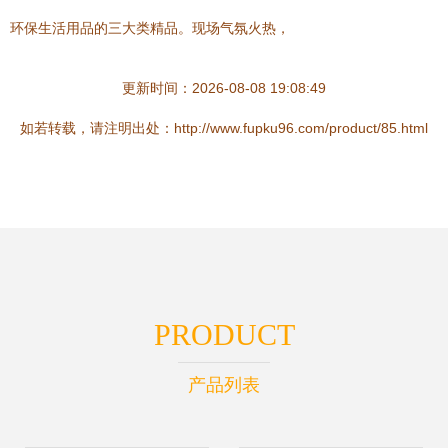
环保生活用品的三大类精品。现场气氛火热，
更新时间：2026-08-08 19:08:49
如若转载，请注明出处：http://www.fupku96.com/product/85.html
PRODUCT
产品列表