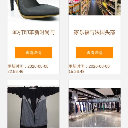
3D打印革新时尚与
家乐福与法国头部
日常 从服饰鞋帽到
零售商的陈列哲学
查看详情
查看详情
日用百货的未来
日用百货的选址与
更新时间：2026-08-08
更新时间：2026-08-08
22:58:46
15:36:49
布局启示